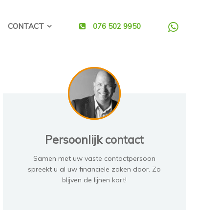
CONTACT
076 502 9950
Persoonlijk contact
Samen met uw vaste contactpersoon
spreekt u al uw financiele zaken door. Zo
blijven de lijnen kort!