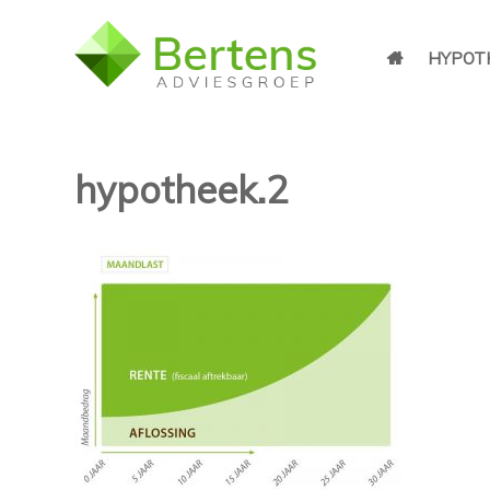
HYPOT
hypotheek.2