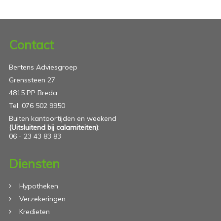
Contact
Bertens Adviesgroep
Grenssteen 27
4815 PP Breda
Tel: 076 502 9950
Buiten kantoortijden en weekend
(Uitsluitend bij calamiteiten)
:
06 - 23 43 83 83
Diensten
Hypotheken
Verzekeringen
Kredieten