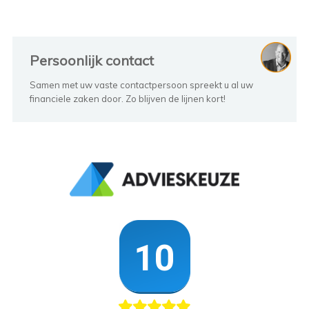
Persoonlijk contact
Samen met uw vaste contactpersoon spreekt u al uw
financiele zaken door. Zo blijven de lijnen kort!