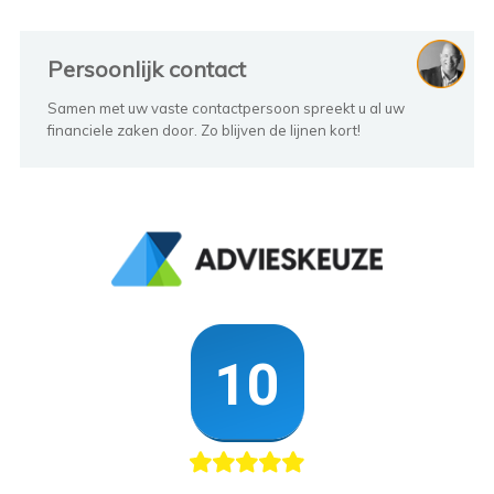
Persoonlijk contact
Samen met uw vaste contactpersoon spreekt u al uw
financiele zaken door. Zo blijven de lijnen kort!